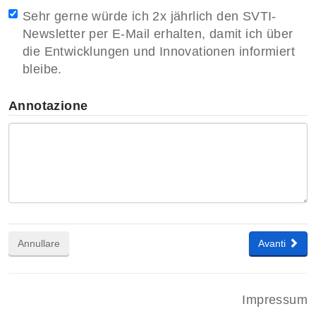
Sehr gerne würde ich 2x jährlich den SVTI-
Newsletter per E-Mail erhalten, damit ich über
die Entwicklungen und Innovationen informiert
bleibe.
Annotazione
Annullare
Avanti
Impressum