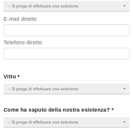
-- Si prega di effettuare una selezione
E-mail diretto
Telefono diretto
Vitto *
-- Si prega di effettuare una selezione
Come ha saputo della nostra esistenza? *
-- Si prega di effettuare una selezione