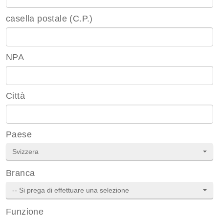
casella postale (C.P.)
NPA
Città
Paese
Svizzera
Branca
-- Si prega di effettuare una selezione
Funzione