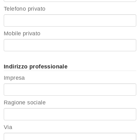
Telefono privato
Mobile privato
Indirizzo professionale
Impresa
Ragione sociale
Via