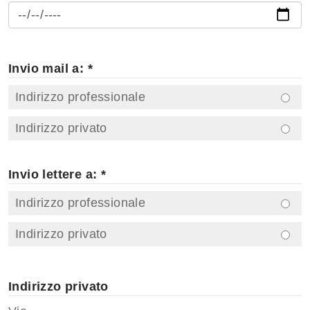
Invio mail a: *
Indirizzo professionale
Indirizzo privato
Invio lettere a: *
Indirizzo professionale
Indirizzo privato
Indirizzo privato