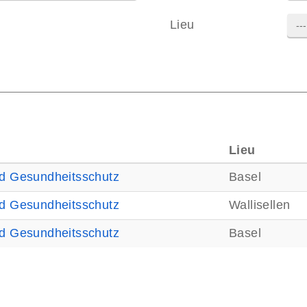
Lieu
--
Lieu
nd Gesundheitsschutz
Basel
nd Gesundheitsschutz
Wallisellen
nd Gesundheitsschutz
Basel