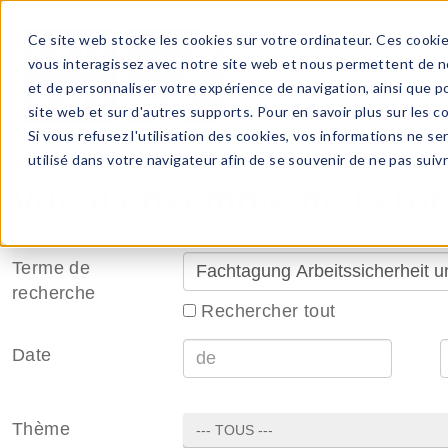
Ce site web stocke les cookies sur votre ordinateur. Ces cookie
vous interagissez avec notre site web et nous permettent de no
et de personnaliser votre expérience de navigation, ainsi que pou
site web et sur d'autres supports. Pour en savoir plus sur les 
Si vous refusez l'utilisation des cookies, vos informations ne ser
utilisé dans votre navigateur afin de se souvenir de ne pas suiv
Vue d'ensemble de la fo
Terme de
recherche
Rechercher tout
Date
Thème
--- TOUS ---