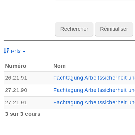
Prix
Numéro
Nom
26.21.91
Fachtagung Arbeitssicherheit u
27.21.90
Fachtagung Arbeitssicherheit u
27.21.91
Fachtagung Arbeitssicherheit u
3 sur 3 cours