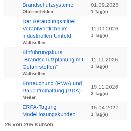
Brandschutzsysteme
01.09.2026
Oberentfelden
1 Tag(e)
Der Betäubungsmittel-
Verantwortliche im
11.09.2026
1 Tag(e)
industriellen Umfeld
Wallisellen
Einführungskurs
"Brandschutzplanung mit
11.11.2026
1 Tag(e)
Gefahrstoffen"
Wallisellen
Entrauchung (RWA) und
19.11.2026
Rauchfreihaltung (RDA)
2 Tag(e)
Meilen
ERFA-Tagung
15.04.2027
Modelllösungskunden
1 Tag(e)
25 von 205 Kursen