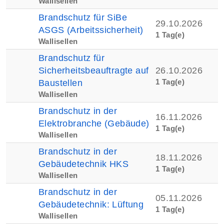
Wallisellen
Brandschutz für SiBe
29.10.2026
ASGS (Arbeitssicherheit)
1 Tag(e)
Wallisellen
Brandschutz für
Sicherheitsbeauftragte auf
26.10.2026
1 Tag(e)
Baustellen
Wallisellen
Brandschutz in der
16.11.2026
Elektrobranche (Gebäude)
1 Tag(e)
Wallisellen
Brandschutz in der
18.11.2026
Gebäudetechnik HKS
1 Tag(e)
Wallisellen
Brandschutz in der
05.11.2026
Gebäudetechnik: Lüftung
1 Tag(e)
Wallisellen