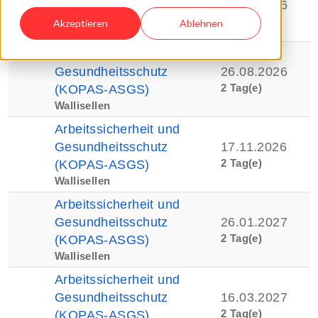
15.09.2026
Betrieb
1 Tag(e)
Akzeptieren
Ablehnen
Wallisellen
Arbeitssicherheit und
Gesundheitsschutz
26.08.2026
2 Tag(e)
(KOPAS-ASGS)
Wallisellen
Arbeitssicherheit und
Gesundheitsschutz
17.11.2026
2 Tag(e)
(KOPAS-ASGS)
Wallisellen
Arbeitssicherheit und
Gesundheitsschutz
26.01.2027
2 Tag(e)
(KOPAS-ASGS)
Wallisellen
Arbeitssicherheit und
Gesundheitsschutz
16.03.2027
2 Tag(e)
(KOPAS-ASGS)