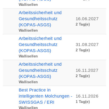
Wallisellen
Arbeitssicherheit und
Gesundheitsschutz
16.06.2027
2 Tag(e)
(KOPAS-ASGS)
Wallisellen
Arbeitssicherheit und
Gesundheitsschutz
31.08.2027
2 Tag(e)
(KOPAS-ASGS)
Wallisellen
Arbeitssicherheit und
Gesundheitsschutz
16.11.2027
2 Tag(e)
(KOPAS-ASGS)
Wallisellen
Best Practice in
intelligenten Molchungen -
16.11.2026
1 Tag(e)
SWISSGAS / ERI
Wallisellen