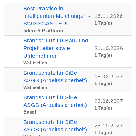
Best Practice in
intelligenten Molchungen -
16.11.2026
1 Tag(e)
SWISSGAS / ERI
Internet Plattform
Brandschutz für Bau- und
Projektleiter sowie
21.10.2026
1 Tag(e)
Unternehmer
Wallisellen
Brandschutz für SiBe
18.03.2027
ASGS (Arbeitssicherheit)
1 Tag(e)
Wallisellen
Brandschutz für SiBe
23.06.2027
ASGS (Arbeitssicherheit)
1 Tag(e)
Basel
Brandschutz für SiBe
28.10.2027
ASGS (Arbeitssicherheit)
1 Tag(e)